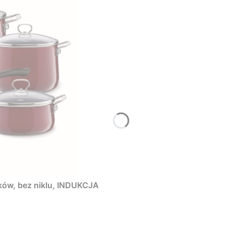
ków, bez niklu, INDUKCJA