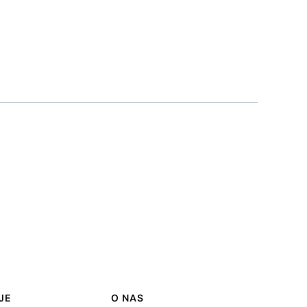
JE
O NAS