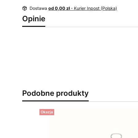
Dostawa
od 0,00 zł
- Kurier Inpost (Polska)
Opinie
Podobne produkty
Okazja