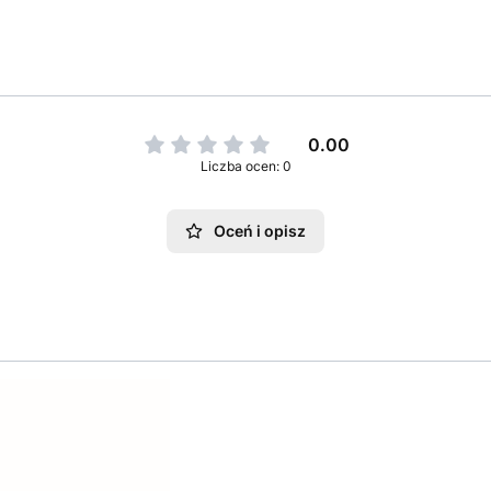
0.00
Liczba ocen: 0
Oceń i opisz