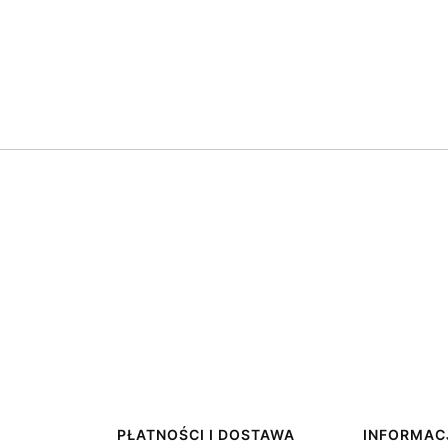
PŁATNOŚCI I DOSTAWA
INFORMAC