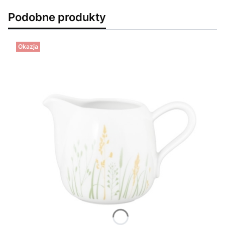
Podobne produkty
Okazja