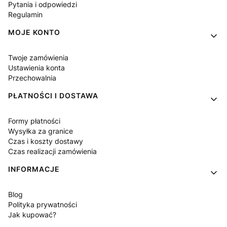
Pytania i odpowiedzi
Regulamin
MOJE KONTO
Twoje zamówienia
Ustawienia konta
Przechowalnia
PŁATNOŚCI I DOSTAWA
Formy płatności
Wysyłka za granice
Czas i koszty dostawy
Czas realizacji zamówienia
INFORMACJE
Blog
Polityka prywatności
Jak kupować?