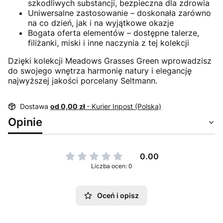
szkodliwych substancji, bezpieczna dla zdrowia
Uniwersalne zastosowanie – doskonała zarówno
na co dzień, jak i na wyjątkowe okazje
Bogata oferta elementów – dostępne talerze,
filiżanki, miski i inne naczynia z tej kolekcji
Dzięki kolekcji Meadows Grasses Green wprowadzisz
do swojego wnętrza harmonię natury i elegancję
najwyższej jakości porcelany Seltmann.
Dostawa
od 0,00 zł
- Kurier Inpost (Polska)
Opinie
0.00
Liczba ocen: 0
Oceń i opisz