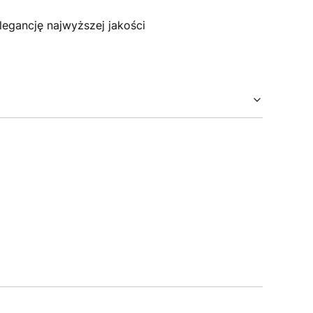
egancję najwyższej jakości