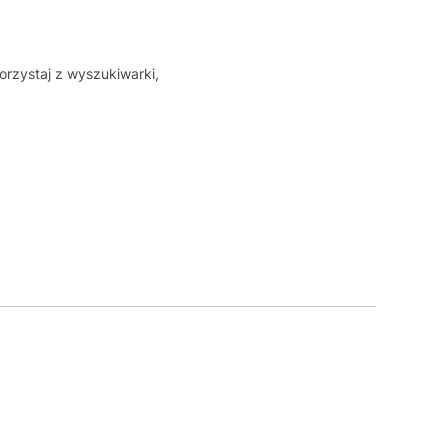
orzystaj z wyszukiwarki,