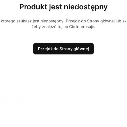
Produkt jest niedostępny
którego szukasz jest niedostępny. Przejdź do Strony głównej lub sk
żeby znaleźć to, co Cię interesuje.
Przejdź do Strony głównej