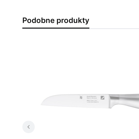
Podobne produkty