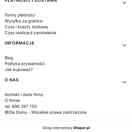
PŁATNOŚCI I DOSTAWA
Formy płatności
Wysyłka za granice
Czas i koszty dostawy
Czas realizacji zamówienia
INFORMACJE
Blog
Polityka prywatności
Jak kupować?
O NAS
Kontakt i dane firmy
O firmie
tel: 696 297 150
©Dla Domu - Wszelkie prawa zastrzeżone
Sklep internetowy
Shoper.pl