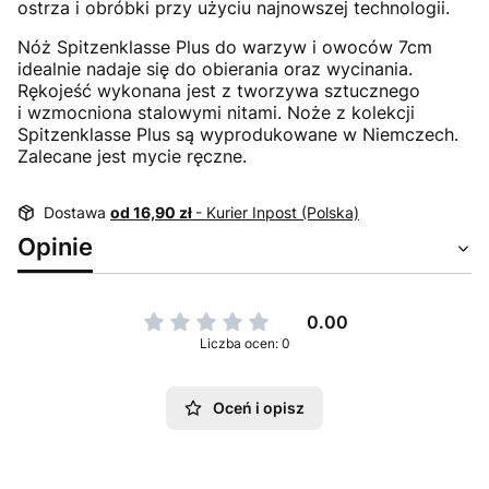
ostrza i obróbki przy użyciu najnowszej technologii.
Nóż Spitzenklasse Plus do warzyw i owoców 7cm
idealnie nadaje się do obierania oraz wycinania.
Rękojeść wykonana jest z tworzywa sztucznego
i wzmocniona stalowymi nitami. Noże z kolekcji
Spitzenklasse Plus są wyprodukowane w Niemczech.
Zalecane jest mycie ręczne.
Dostawa
od 16,90 zł
- Kurier Inpost (Polska)
Opinie
0.00
Liczba ocen: 0
Oceń i opisz