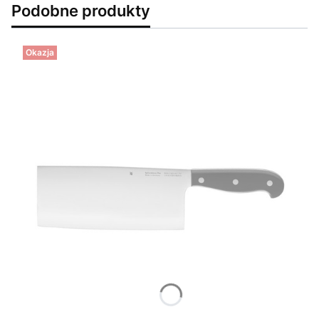
Podobne produkty
Okazja