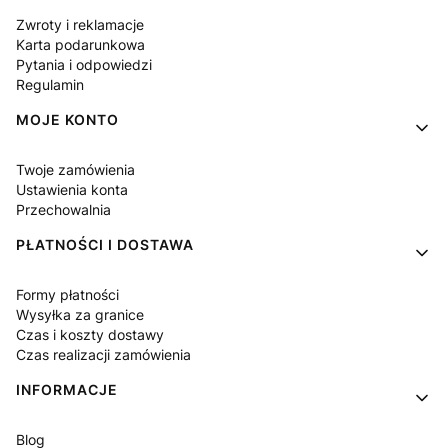
Zwroty i reklamacje
Karta podarunkowa
Pytania i odpowiedzi
Regulamin
MOJE KONTO
Twoje zamówienia
Ustawienia konta
Przechowalnia
PŁATNOŚCI I DOSTAWA
Formy płatności
Wysyłka za granice
Czas i koszty dostawy
Czas realizacji zamówienia
INFORMACJE
Blog