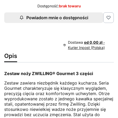
Dostępność:
brak towaru
Powiadom mnie o dostępności
Dostawa
od 0,00 zł
-
Kurier Inpost (Polska)
Opis
Zestaw noży ZWILLING® Gourmet 3 części
Zestaw zawiera niezbędnik każdego kucharza.
Seria
Gourmet charakteryzuje się klasycznym wyglądem,
precyzją cięcia oraz komfortowym uchwytem. Otrze
wyprodukowane zostało z jednego kawałka specjalnej
stali, opatentowanej przez firmę Zwilling. Dzięki
stosunkowo niewielkiej wadze noże przyjemnie się
prowadzi bez uczucia zmęczenia. Stal użyta do