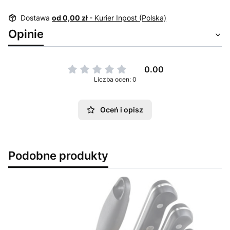
Dostawa
od 0,00 zł
- Kurier Inpost (Polska)
Opinie
0.00
Liczba ocen: 0
Oceń i opisz
Podobne produkty