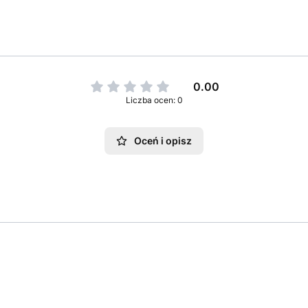
0.00
Liczba ocen: 0
Oceń i opisz