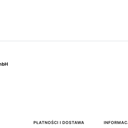
GmbH
PŁATNOŚCI I DOSTAWA
INFORMAC