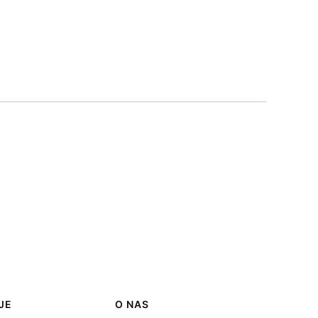
JE
O NAS