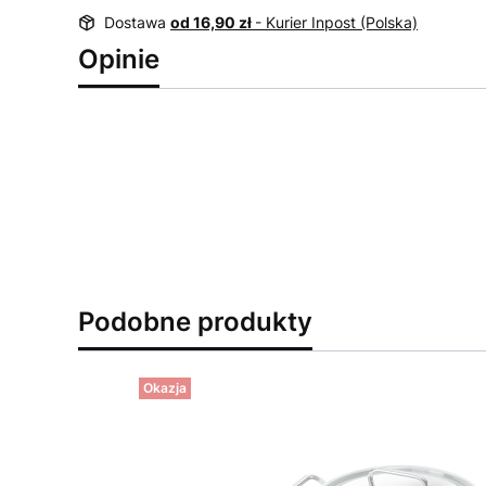
Dostawa
od 16,90 zł
- Kurier Inpost (Polska)
Opinie
Podobne produkty
Okazja